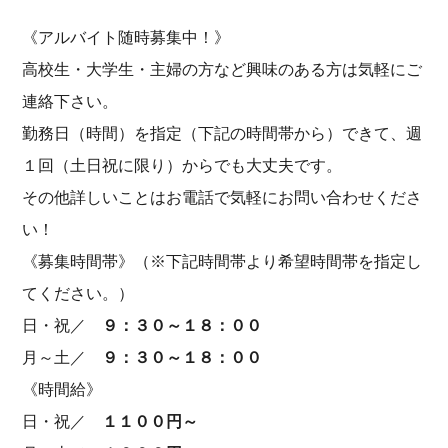
《アルバイト随時募集中！》
高校生・大学生・主婦の方など興味のある方は気軽にご
連絡下さい。
勤務日（時間）を指定（下記の時間帯から）できて、週
１回（土日祝に限り）からでも大丈夫です。
その他詳しいことはお電話で気軽にお問い合わせくださ
い！
《募集時間帯》（※下記時間帯より希望時間帯を指定し
てください。）
日・祝／
９：３０～１８：００
月～土／
９：３０～１８：００
《時間給》
日・祝／
１１００円～