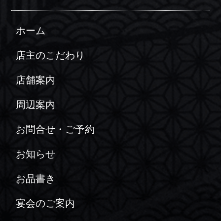
ホーム
店主のこだわり
店舗案内
周辺案内
お問合せ・ご予約
お知らせ
お品書き
宴会のご案内