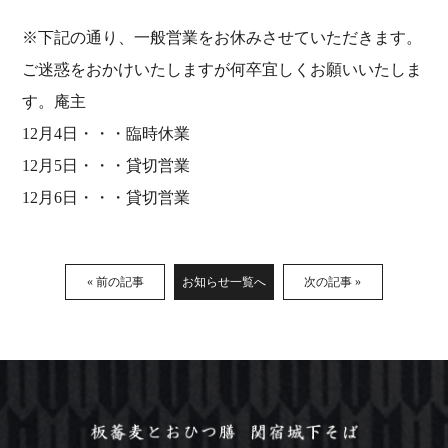
※下記の通り、一般営業をお休みさせていただきます。
ご迷惑をおかけいたしますが何卒宜しくお願いいたしま
す。庵主
12月4日・・・臨時休業
12月5日・・・貸切営業
12月6日・・・貸切営業
« 前の記事
お知らせ一覧へ
次の記事 »