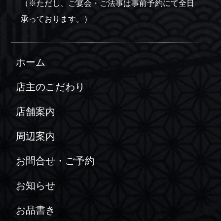
（※ただし、ご宴会・ご法事は事前予約にて全日
承っております。）
ホーム
店主のこだわり
店舗案内
周辺案内
お問合せ・ご予約
お知らせ
お品書き